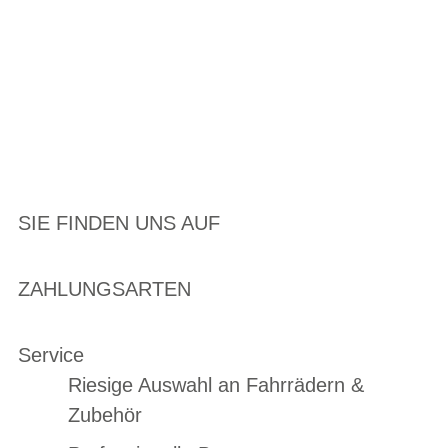
SIE FINDEN UNS AUF
ZAHLUNGSARTEN
Service
Riesige Auswahl an Fahrrädern &
Zubehör