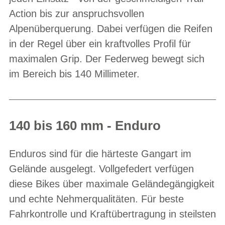
Action bis zur anspruchsvollen
Alpenüberquerung. Dabei verfügen die Reifen
in der Regel über ein kraftvolles Profil für
maximalen Grip. Der Federweg bewegt sich
im Bereich bis 140 Millimeter.
140 bis 160 mm - Enduro
Enduros sind für die härteste Gangart im
Gelände ausgelegt. Vollgefedert verfügen
diese Bikes über maximale Geländegängigkeit
und echte Nehmerqualitäten. Für beste
Fahrkontrolle und Kraftübertragung in steilsten