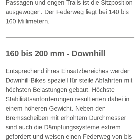
Passagen und engen Trails ist die Sitzposition
ausgewogen. Der Federweg liegt bei 140 bis
160 Millimetern.
160 bis 200 mm - Downhill
Entsprechend ihres Einsatzbereiches werden
Downhill-Bikes speziell für steile Abfahrten mit
höchsten Belastungen gebaut. Höchste
Stabilitätsanforderungen resultierten dabei in
einem höheren Gewicht. Neben den
Bremsscheiben mit erhöhtem Durchmesser
sind auch die Dämpfungssysteme extrem
gefordert und weisen einen Federweg von bis