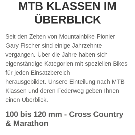
MTB KLASSEN IM
ÜBERBLICK
Seit den Zeiten von Mountainbike-Pionier
Gary Fischer sind einige Jahrzehnte
vergangen. Über die Jahre haben sich
eigenständige Kategorien mit speziellen Bikes
für jeden Einsatzbereich
herausgebildet. Unsere Einteilung nach MTB
Klassen und deren Federweg geben Ihnen
einen Überblick.
100 bis 120 mm - Cross Country
& Marathon