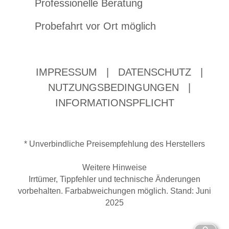
Professionelle Beratung
Probefahrt vor Ort möglich
IMPRESSUM
|
DATENSCHUTZ
|
NUTZUNGSBEDINGUNGEN
|
INFORMATIONSPFLICHT
* Unverbindliche Preisempfehlung des Herstellers
Weitere Hinweise
Irrtümer, Tippfehler und technische Änderungen
vorbehalten. Farbabweichungen möglich. Stand: Juni
2025