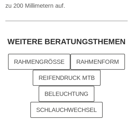
zu 200 Millimetern auf.
WEITERE BERATUNGSTHEMEN
RAHMENGRÖSSE
RAHMENFORM
REIFENDRUCK MTB
BELEUCHTUNG
SCHLAUCHWECHSEL