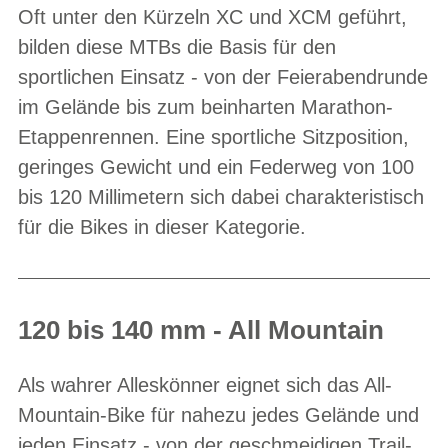
Oft unter den Kürzeln XC und XCM geführt,
bilden diese MTBs die Basis für den
sportlichen Einsatz - von der Feierabendrunde
im Gelände bis zum beinharten Marathon-
Etappenrennen. Eine sportliche Sitzposition,
geringes Gewicht und ein Federweg von 100
bis 120 Millimetern sich dabei charakteristisch
für die Bikes in dieser Kategorie.
120 bis 140 mm - All Mountain
Als wahrer Alleskönner eignet sich das All-
Mountain-Bike für nahezu jedes Gelände und
jeden Einsatz - von der geschmeidigen Trail-