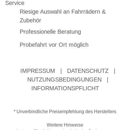
Service
Riesige Auswahl an Fahrrädern &
Zubehör
Professionelle Beratung
Probefahrt vor Ort möglich
IMPRESSUM
|
DATENSCHUTZ
|
NUTZUNGSBEDINGUNGEN
|
INFORMATIONSPFLICHT
* Unverbindliche Preisempfehlung des Herstellers
Weitere Hinweise