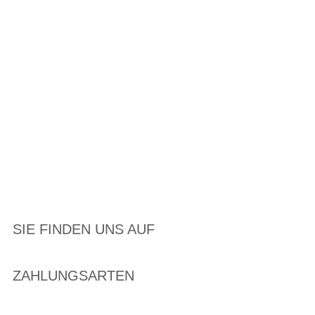
SIE FINDEN UNS AUF
ZAHLUNGSARTEN