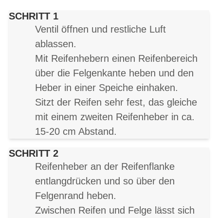
SCHRITT 1
Ventil öffnen und restliche Luft
ablassen.
Mit Reifenhebern einen Reifenbereich
über die Felgenkante heben und den
Heber in einer Speiche einhaken.
Sitzt der Reifen sehr fest, das gleiche
mit einem zweiten Reifenheber in ca.
15-20 cm Abstand.
SCHRITT 2
Reifenheber an der Reifenflanke
entlangdrücken und so über den
Felgenrand heben
.
Zwischen Reifen und Felge lässt sich