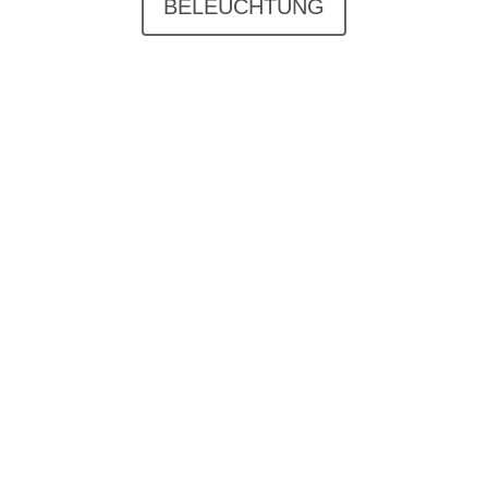
BELEUCHTUNG