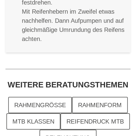
festdrehen.
Mit Reifenhebern im Zweifel etwas
nachhelfen. Dann Aufpumpen und auf
gleichmäßige Umrundung des Reifens
achten.
WEITERE BERATUNGSTHEMEN
RAHMENGRÖSSE
RAHMENFORM
MTB KLASSEN
REIFENDRUCK MTB