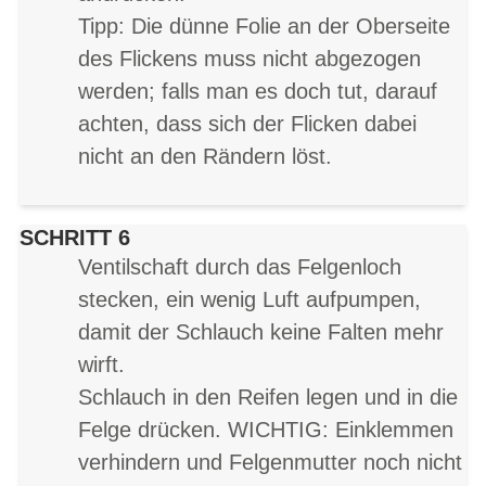
Tipp: Die dünne Folie an der Oberseite
des Flickens muss nicht abgezogen
werden; falls man es doch tut, darauf
achten, dass sich der Flicken dabei
nicht an den Rändern löst.
SCHRITT 6
Ventilschaft durch das Felgenloch
stecken, ein wenig Luft aufpumpen,
damit der Schlauch keine Falten mehr
wirft.
Schlauch in den Reifen legen und in die
Felge drücken. WICHTIG: Einklemmen
verhindern und Felgenmutter noch nicht