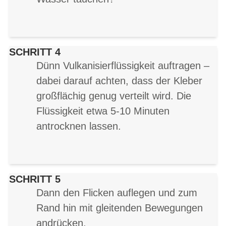
SCHRITT 4
Dünn Vulkanisierflüssigkeit auftragen –
dabei darauf achten, dass der Kleber
großflächig genug verteilt wird. Die
Flüssigkeit etwa 5-10 Minuten
antrocknen lassen.
SCHRITT 5
Dann den Flicken auflegen und zum
Rand hin mit gleitenden Bewegungen
andrücken.