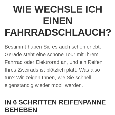
WIE WECHSLE ICH
EINEN
FAHRRADSCHLAUCH?
Bestimmt haben Sie es auch schon erlebt:
Gerade steht eine schöne Tour mit Ihrem
Fahrrad oder Elektrorad an, und ein Reifen
Ihres Zweirads ist plötzlich platt. Was also
tun? Wir zeigen Ihnen, wie Sie schnell
eigenständig wieder mobil werden.
IN 6 SCHRITTEN REIFENPANNE
BEHEBEN