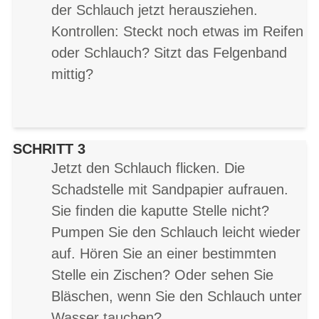
der Schlauch jetzt herausziehen.
Kontrollen: Steckt noch etwas im Reifen
oder Schlauch? Sitzt das Felgenband
mittig?
SCHRITT 3
Jetzt den Schlauch flicken. Die
Schadstelle mit Sandpapier aufrauen.
Sie finden die kaputte Stelle nicht?
Pumpen Sie den Schlauch leicht wieder
auf. Hören Sie an einer bestimmten
Stelle ein Zischen? Oder sehen Sie
Bläschen, wenn Sie den Schlauch unter
Wasser tauchen?