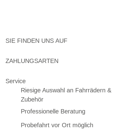
SIE FINDEN UNS AUF
ZAHLUNGSARTEN
Service
Riesige Auswahl an Fahrrädern &
Zubehör
Professionelle Beratung
Probefahrt vor Ort möglich