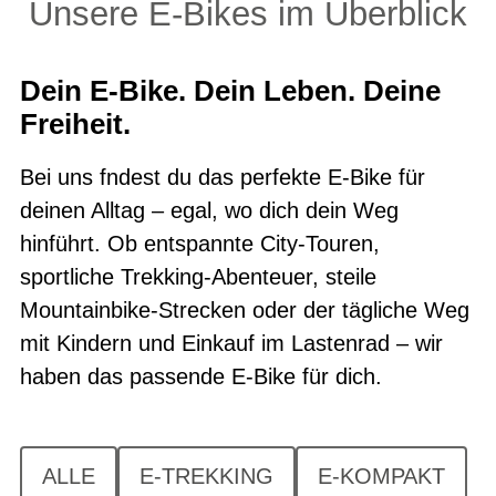
Unsere E-Bikes im Überblick
Dein E-Bike. Dein Leben. Deine
Freiheit.
Bei uns fndest du das perfekte E-Bike für
deinen Alltag – egal, wo dich dein Weg
hinführt. Ob entspannte City-Touren,
sportliche Trekking-Abenteuer, steile
Mountainbike-Strecken oder der tägliche Weg
mit Kindern und Einkauf im Lastenrad – wir
haben das passende E-Bike für dich.
ALLE
E-TREKKING
E-KOMPAKT