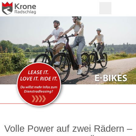
Volle Power auf zwei Rädern –