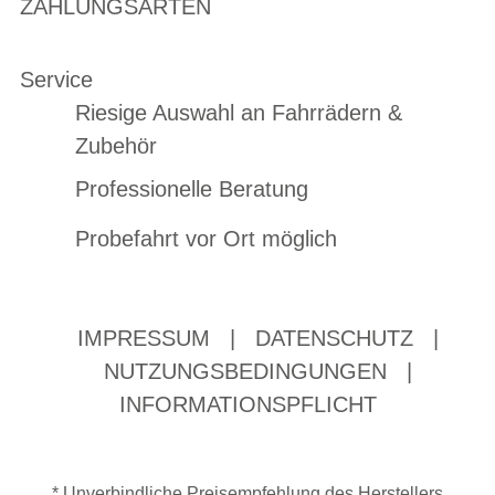
ZAHLUNGSARTEN
Service
Riesige Auswahl an Fahrrädern &
Zubehör
Professionelle Beratung
Probefahrt vor Ort möglich
IMPRESSUM
|
DATENSCHUTZ
|
NUTZUNGSBEDINGUNGEN
|
INFORMATIONSPFLICHT
* Unverbindliche Preisempfehlung des Herstellers