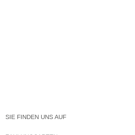
SIE FINDEN UNS AUF