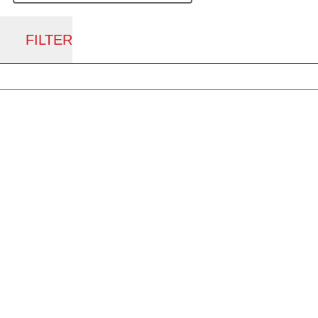
FILTER