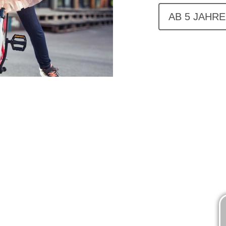
AB 5 JAHRE