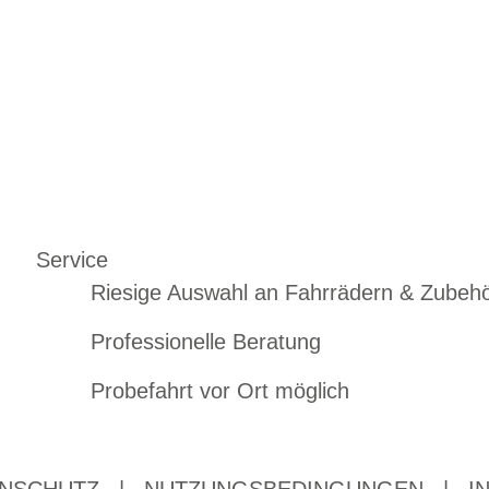
Service
Riesige Auswahl an Fahrrädern & Zubeh
Professionelle Beratung
Probefahrt vor Ort möglich