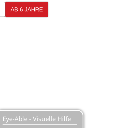
AB 6 JAHRE