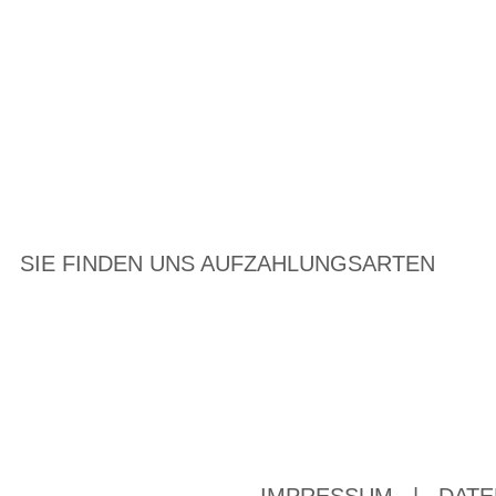
SIE FINDEN UNS AUF
ZAHLUNGSARTEN