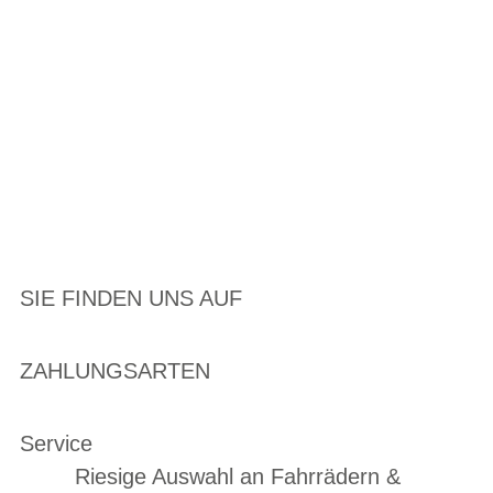
SIE FINDEN UNS AUF
ZAHLUNGSARTEN
Service
Riesige Auswahl an Fahrrädern &