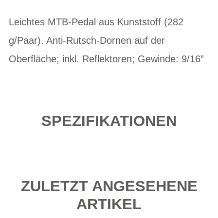
Leichtes MTB-Pedal aus Kunststoff (282
g/Paar). Anti-Rutsch-Dornen auf der
Oberfläche; inkl. Reflektoren; Gewinde: 9/16”
SPEZIFIKATIONEN
ZULETZT ANGESEHENE
ARTIKEL