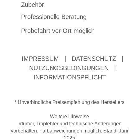
Zubehör
Professionelle Beratung
Probefahrt vor Ort möglich
IMPRESSUM
|
DATENSCHUTZ
|
NUTZUNGSBEDINGUNGEN
|
INFORMATIONSPFLICHT
* Unverbindliche Preisempfehlung des Herstellers
Weitere Hinweise
Irrtümer, Tippfehler und technische Änderungen
vorbehalten. Farbabweichungen möglich. Stand: Juni
2025