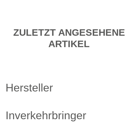
ZULETZT ANGESEHENE
ARTIKEL
Hersteller
Inverkehrbringer