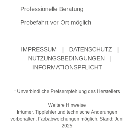
Professionelle Beratung
Probefahrt vor Ort möglich
IMPRESSUM
|
DATENSCHUTZ
|
NUTZUNGSBEDINGUNGEN
|
INFORMATIONSPFLICHT
* Unverbindliche Preisempfehlung des Herstellers
Weitere Hinweise
Irrtümer, Tippfehler und technische Änderungen
vorbehalten. Farbabweichungen möglich. Stand: Juni
2025