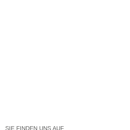
SIE FINDEN UNS AUF