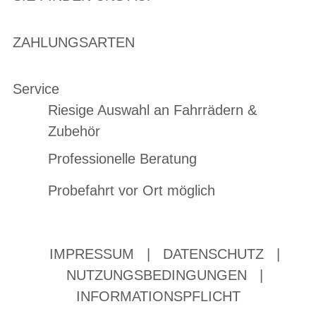
ZAHLUNGSARTEN
Service
Riesige Auswahl an Fahrrädern &
Zubehör
Professionelle Beratung
Probefahrt vor Ort möglich
IMPRESSUM
|
DATENSCHUTZ
|
NUTZUNGSBEDINGUNGEN
|
INFORMATIONSPFLICHT