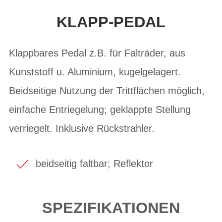
KLAPP-PEDAL
Klappbares Pedal z.B. für Falträder, aus
Kunststoff u. Aluminium, kugelgelagert.
Beidseitige Nutzung der Trittflächen möglich,
einfache Entriegelung; geklappte Stellung
verriegelt. Inklusive Rückstrahler.
beidseitig faltbar; Reflektor
SPEZIFIKATIONEN