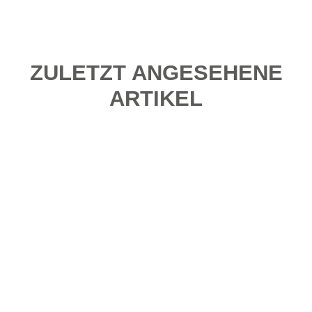
ZULETZT ANGESEHENE
ARTIKEL