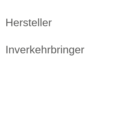
Hersteller
Inverkehrbringer