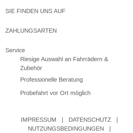
SIE FINDEN UNS AUF
ZAHLUNGSARTEN
Service
Riesige Auswahl an Fahrrädern &
Zubehör
Professionelle Beratung
Probefahrt vor Ort möglich
IMPRESSUM
|
DATENSCHUTZ
|
NUTZUNGSBEDINGUNGEN
|