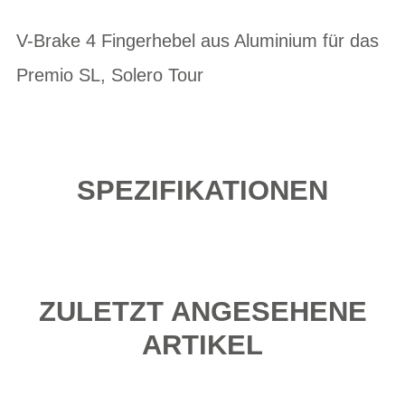
V-Brake 4 Fingerhebel aus Aluminium für das
Premio SL, Solero Tour
SPEZIFIKATIONEN
ZULETZT ANGESEHENE
ARTIKEL