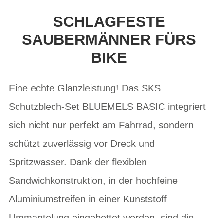
SCHLAGFESTE
SAUBERMÄNNER FÜRS
BIKE
Eine echte Glanzleistung! Das SKS
Schutzblech-Set BLUEMELS BASIC integriert
sich nicht nur perfekt am Fahrrad, sondern
schützt zuverlässig vor Dreck und
Spritzwasser. Dank der flexiblen
Sandwichkonstruktion, in der hochfeine
Aluminiumstreifen in einer Kunststoff-
Ummantelung eingebettet werden, sind die