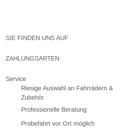
SIE FINDEN UNS AUF
ZAHLUNGSARTEN
Service
Riesige Auswahl an Fahrrädern &
Zubehör
Professionelle Beratung
Probefahrt vor Ort möglich