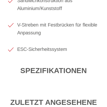
Sandwichkonstruktion aus
Aluminium/Kunststoff
V-Streben mit Festbrücken für flexible
Anpassung
ESC-Sicherheitssystem
SPEZIFIKATIONEN
ZULETZT ANGESEHENE