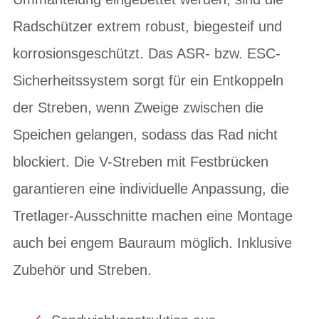
Radschützer extrem robust, biegesteif und
korrosionsgeschützt. Das ASR- bzw. ESC-
Sicherheitssystem sorgt für ein Entkoppeln
der Streben, wenn Zweige zwischen die
Speichen gelangen, sodass das Rad nicht
blockiert. Die V-Streben mit Festbrücken
garantieren eine individuelle Anpassung, die
Tretlager-Ausschnitte machen eine Montage
auch bei engem Bauraum möglich. Inklusive
Zubehör und Streben.