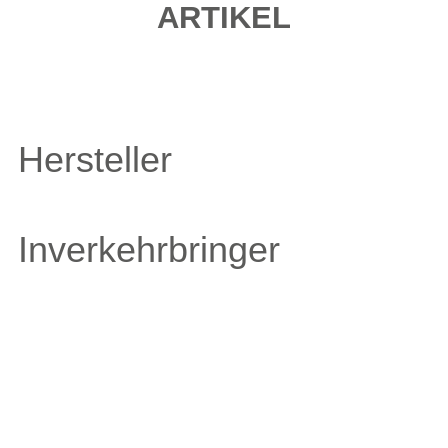
ARTIKEL
Hersteller
Inverkehrbringer