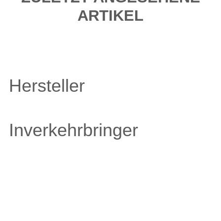
ARTIKEL
Hersteller
Inverkehrbringer