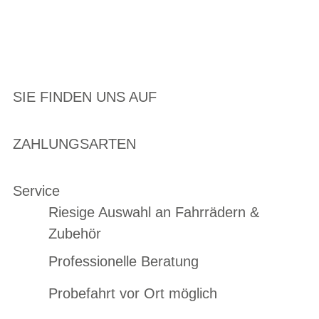
SIE FINDEN UNS AUF
ZAHLUNGSARTEN
Service
Riesige Auswahl an Fahrrädern &
Zubehör
Professionelle Beratung
Probefahrt vor Ort möglich