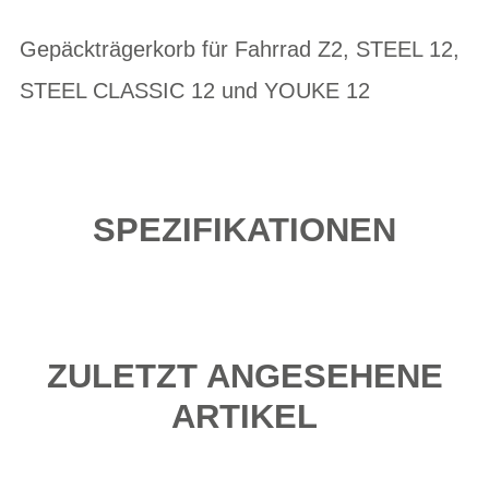
Gepäckträgerkorb für Fahrrad Z2, STEEL 12,
STEEL CLASSIC 12 und YOUKE 12
SPEZIFIKATIONEN
ZULETZT ANGESEHENE
ARTIKEL