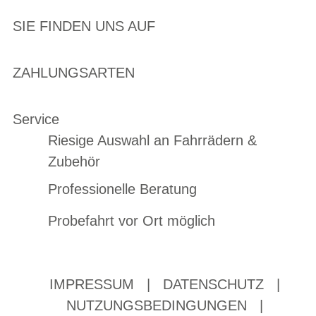
SIE FINDEN UNS AUF
ZAHLUNGSARTEN
Service
Riesige Auswahl an Fahrrädern &
Zubehör
Professionelle Beratung
Probefahrt vor Ort möglich
IMPRESSUM
|
DATENSCHUTZ
|
NUTZUNGSBEDINGUNGEN
|