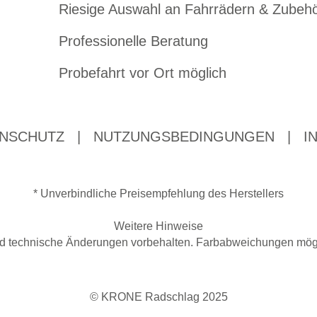
Riesige Auswahl an Fahrrädern & Zubeh
Professionelle Beratung
Probefahrt vor Ort möglich
NSCHUTZ
|
NUTZUNGSBEDINGUNGEN
|
I
* Unverbindliche Preisempfehlung des Herstellers
Weitere Hinweise
 und technische Änderungen vorbehalten. Farbabweichungen mögl
© KRONE Radschlag 2025