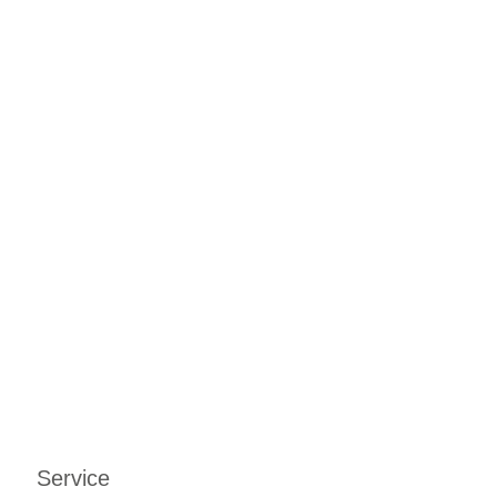
Service