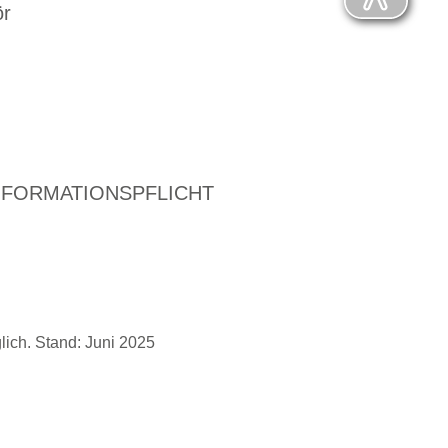
ör
NFORMATIONSPFLICHT
ich. Stand: Juni 2025