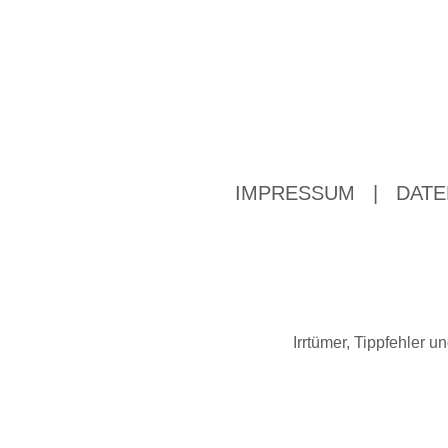
IMPRESSUM
|
DATE
Irrtümer, Tippfehler