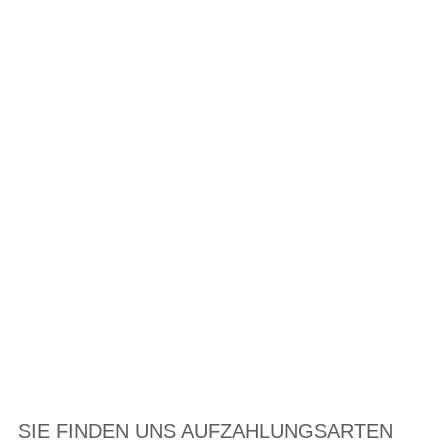
SIE FINDEN UNS AUF
ZAHLUNGSARTEN