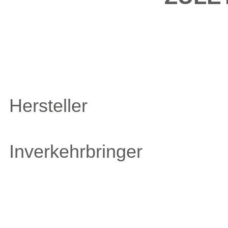
Hersteller
Inverkehrbringer