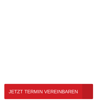
Einfach mal Pro
JETZT TERMIN VEREINBAREN