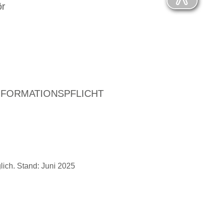
ör
NFORMATIONSPFLICHT
ich. Stand: Juni 2025