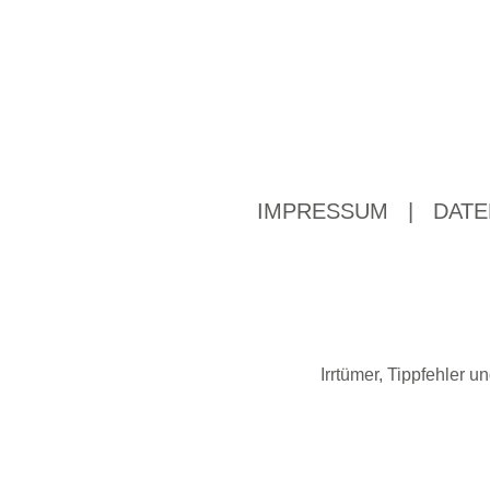
IMPRESSUM
|
DATE
Irrtümer, Tippfehler