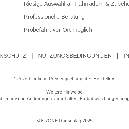
Riesige Auswahl an Fahrrädern & Zubeh
Professionelle Beratung
Probefahrt vor Ort möglich
NSCHUTZ
|
NUTZUNGSBEDINGUNGEN
|
I
* Unverbindliche Preisempfehlung des Herstellers
Weitere Hinweise
 und technische Änderungen vorbehalten. Farbabweichungen mögl
© KRONE Radschlag 2025