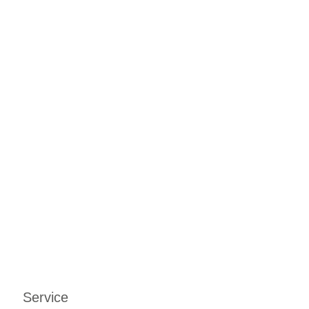
Service