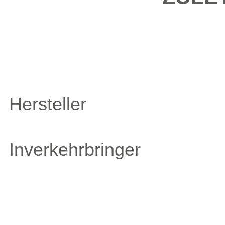
Hersteller
Inverkehrbringer