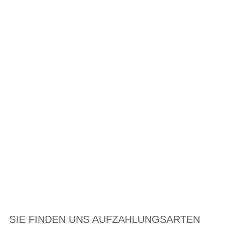
SIE FINDEN UNS AUF
ZAHLUNGSARTEN