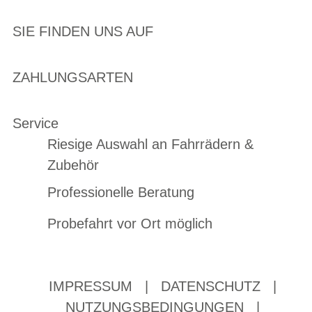
SIE FINDEN UNS AUF
ZAHLUNGSARTEN
Service
Riesige Auswahl an Fahrrädern &
Zubehör
Professionelle Beratung
Probefahrt vor Ort möglich
IMPRESSUM
|
DATENSCHUTZ
|
NUTZUNGSBEDINGUNGEN
|