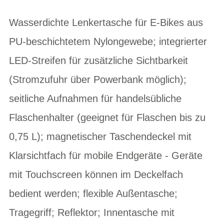
Wasserdichte Lenkertasche für E-Bikes aus
PU-beschichtetem Nylongewebe; integrierter
LED-Streifen für zusätzliche Sichtbarkeit
(Stromzufuhr über Powerbank möglich);
seitliche Aufnahmen für handelsübliche
Flaschenhalter (geeignet für Flaschen bis zu
0,75 L); magnetischer Taschendeckel mit
Klarsichtfach für mobile Endgeräte - Geräte
mit Touchscreen können im Deckelfach
bedient werden; flexible Außentasche;
Tragegriff; Reflektor; Innentasche mit