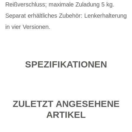
Reißverschluss; maximale Zuladung 5 kg.
Separat erhältliches Zubehör: Lenkerhalterung
in vier Versionen.
SPEZIFIKATIONEN
ZULETZT ANGESEHENE
ARTIKEL