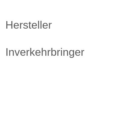
Hersteller
Inverkehrbringer