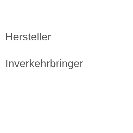
Hersteller
Inverkehrbringer