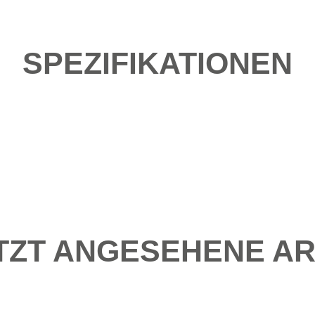
SPEZIFIKATIONEN
TZT ANGESEHENE AR