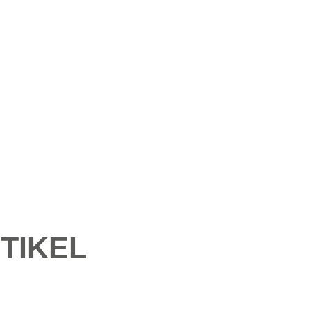
TIKEL