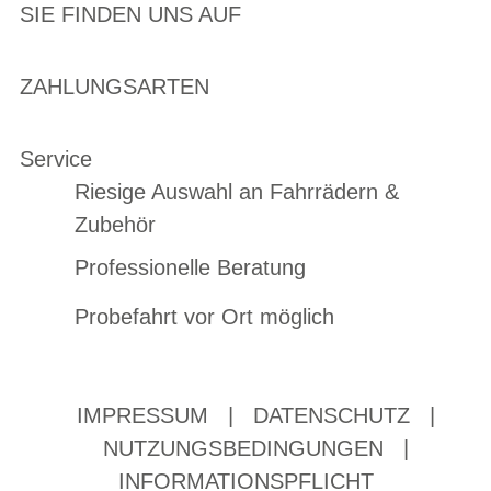
SIE FINDEN UNS AUF
ZAHLUNGSARTEN
Service
Riesige Auswahl an Fahrrädern &
Zubehör
Professionelle Beratung
Probefahrt vor Ort möglich
IMPRESSUM
|
DATENSCHUTZ
|
NUTZUNGSBEDINGUNGEN
|
INFORMATIONSPFLICHT