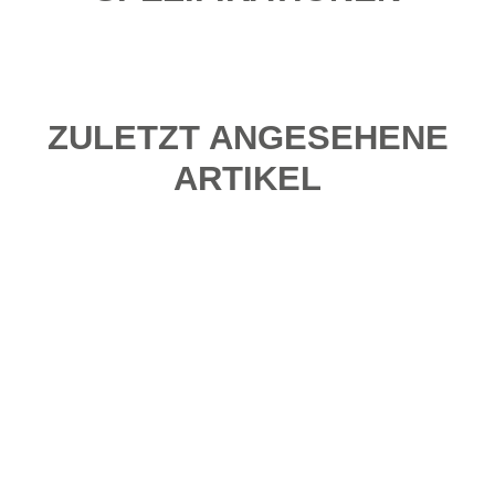
ZULETZT ANGESEHENE
ARTIKEL