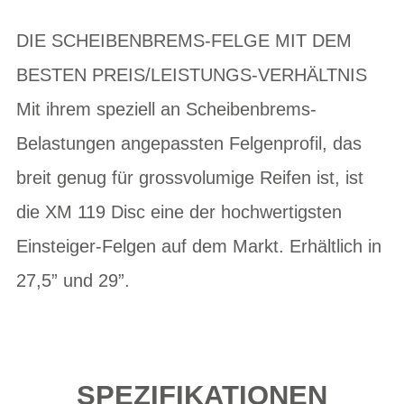
DIE SCHEIBENBREMS-FELGE MIT DEM
BESTEN PREIS/LEISTUNGS-VERHÄLTNIS
Mit ihrem speziell an Scheibenbrems-
Belastungen angepassten Felgenprofil, das
breit genug für grossvolumige Reifen ist, ist
die XM 119 Disc eine der hochwertigsten
Einsteiger-Felgen auf dem Markt. Erhältlich in
27,5” und 29”.
SPEZIFIKATIONEN