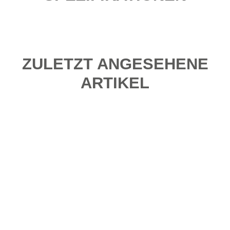
ZULETZT ANGESEHENE
ARTIKEL