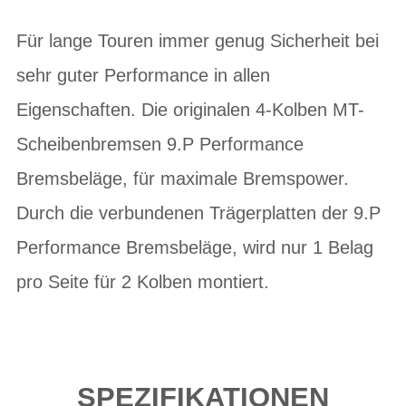
Für lange Touren immer genug Sicherheit bei
sehr guter Performance in allen
Eigenschaften. Die originalen 4-Kolben MT-
Scheibenbremsen 9.P Performance
Bremsbeläge, für maximale Bremspower.
Durch die verbundenen Trägerplatten der 9.P
Performance Bremsbeläge, wird nur 1 Belag
pro Seite für 2 Kolben montiert.
SPEZIFIKATIONEN