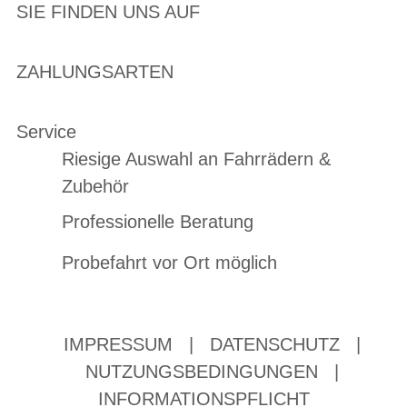
SIE FINDEN UNS AUF
ZAHLUNGSARTEN
Service
Riesige Auswahl an Fahrrädern &
Zubehör
Professionelle Beratung
Probefahrt vor Ort möglich
IMPRESSUM
|
DATENSCHUTZ
|
NUTZUNGSBEDINGUNGEN
|
INFORMATIONSPFLICHT