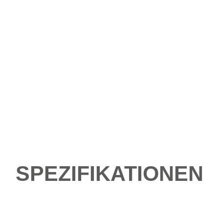
SPEZIFIKATIONEN