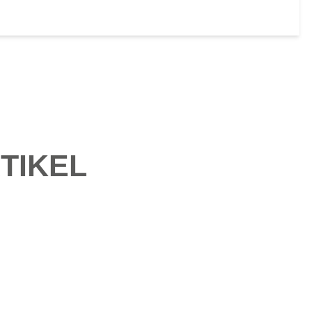
TIKEL