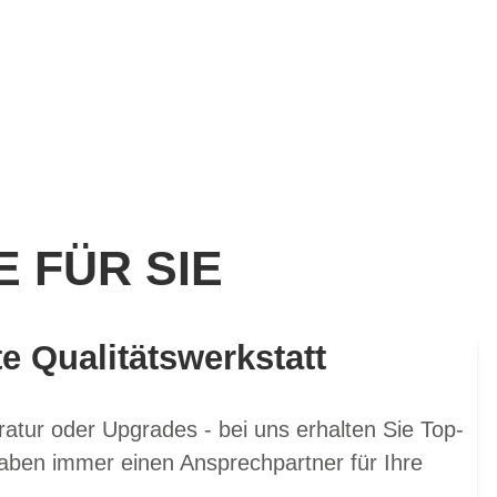
 FÜR SIE
te Qualitätswerkstatt
atur oder Upgrades - bei uns erhalten Sie Top-
aben immer einen Ansprechpartner für Ihre