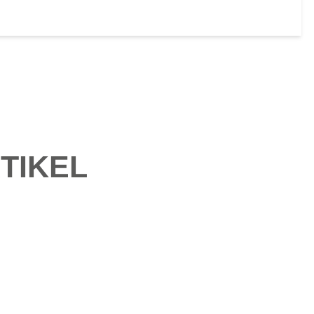
TIKEL