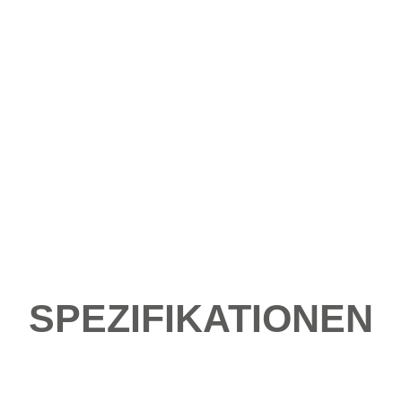
SPEZIFIKATIONEN