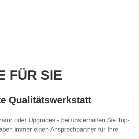
 FÜR SIE
te Qualitätswerkstatt
atur oder Upgrades - bei uns erhalten Sie Top-
aben immer einen Ansprechpartner für Ihre