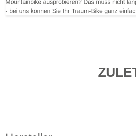
Mountainbike ausprobieren? Das muss nicht län
- bei uns können Sie Ihr Traum-Bike ganz einfac
ZULE