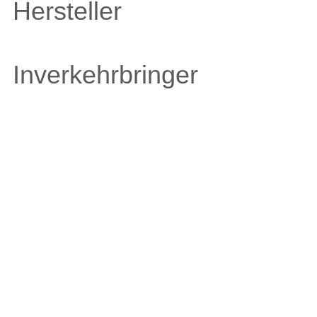
Hersteller
Inverkehrbringer