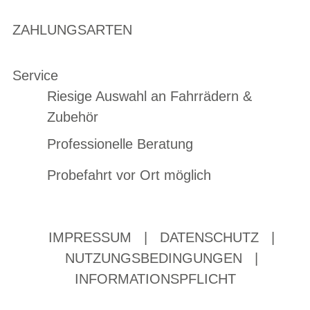
ZAHLUNGSARTEN
Service
Riesige Auswahl an Fahrrädern &
Zubehör
Professionelle Beratung
Probefahrt vor Ort möglich
IMPRESSUM
|
DATENSCHUTZ
|
NUTZUNGSBEDINGUNGEN
|
INFORMATIONSPFLICHT