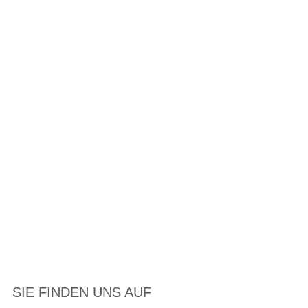
SIE FINDEN UNS AUF