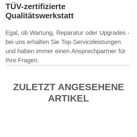
TÜV-zertifizierte
Qualitätswerkstatt
Egal, ob Wartung, Reparatur oder Upgrades -
bei uns erhalten Sie Top-Serviceleistungen
und haben immer einen Ansprechpartner für
Ihre Fragen.
ZULETZT ANGESEHENE
ARTIKEL