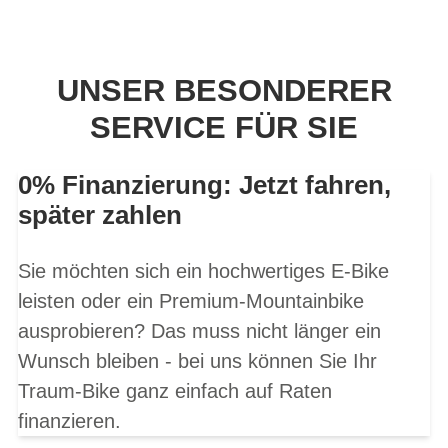
UNSER BESONDERER
SERVICE FÜR SIE
0% Finanzierung: Jetzt fahren,
später zahlen
Sie möchten sich ein hochwertiges E-Bike
leisten oder ein Premium-Mountainbike
ausprobieren? Das muss nicht länger ein
Wunsch bleiben - bei uns können Sie Ihr
Traum-Bike ganz einfach auf Raten
finanzieren.