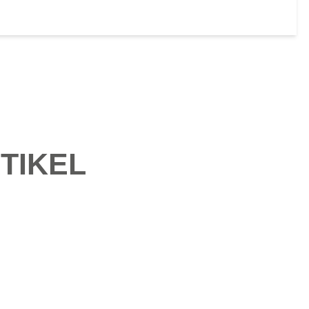
TIKEL