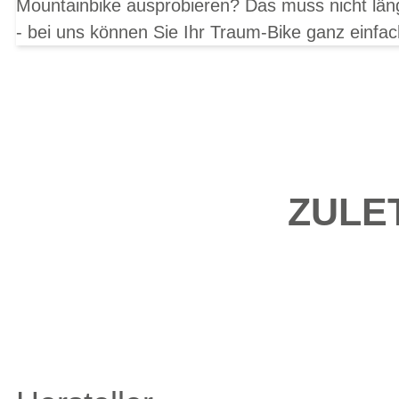
Mountainbike ausprobieren? Das muss nicht län
- bei uns können Sie Ihr Traum-Bike ganz einfac
ZULE