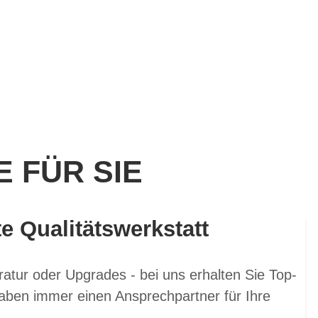
 FÜR SIE
te Qualitätswerkstatt
atur oder Upgrades - bei uns erhalten Sie Top-
aben immer einen Ansprechpartner für Ihre