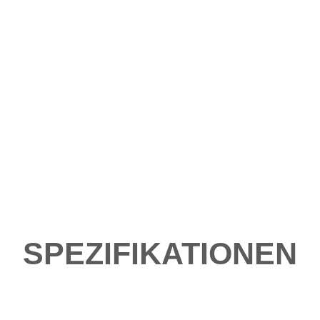
SPEZIFIKATIONEN