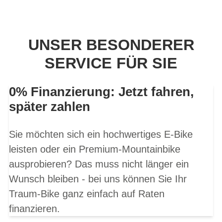
UNSER BESONDERER
SERVICE FÜR SIE
0% Finanzierung: Jetzt fahren,
später zahlen
Sie möchten sich ein hochwertiges E-Bike
leisten oder ein Premium-Mountainbike
ausprobieren? Das muss nicht länger ein
Wunsch bleiben - bei uns können Sie Ihr
Traum-Bike ganz einfach auf Raten
finanzieren.