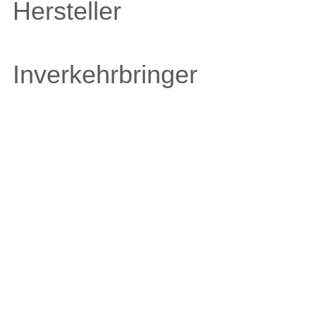
Hersteller
Inverkehrbringer