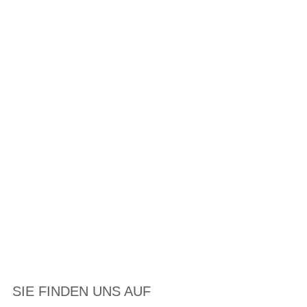
SIE FINDEN UNS AUF