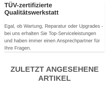
TÜV-zertifizierte
Qualitätswerkstatt
Egal, ob Wartung, Reparatur oder Upgrades -
bei uns erhalten Sie Top-Serviceleistungen
und haben immer einen Ansprechpartner für
Ihre Fragen.
ZULETZT ANGESEHENE
ARTIKEL