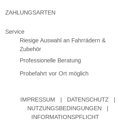
ZAHLUNGSARTEN
Service
Riesige Auswahl an Fahrrädern &
Zubehör
Professionelle Beratung
Probefahrt vor Ort möglich
IMPRESSUM
|
DATENSCHUTZ
|
NUTZUNGSBEDINGUNGEN
|
INFORMATIONSPFLICHT