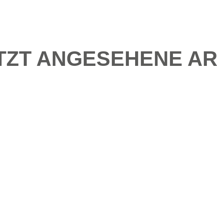
TZT ANGESEHENE AR