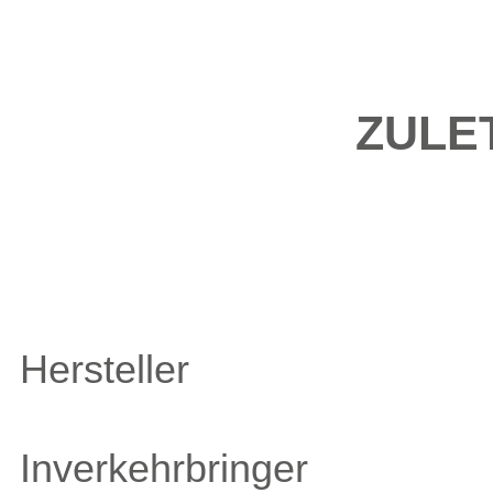
ZULE
Hersteller
Inverkehrbringer