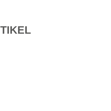
TIKEL