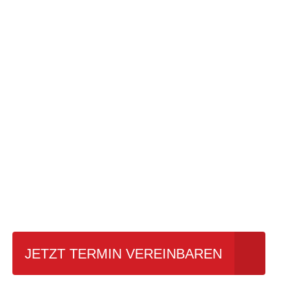
Einfach mal Pro
JETZT TERMIN VEREINBAREN