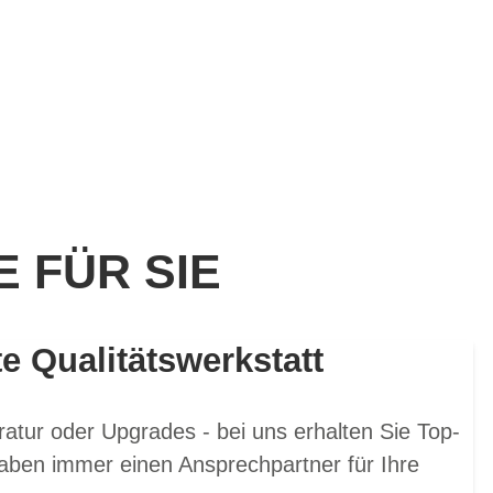
 FÜR SIE
te Qualitätswerkstatt
atur oder Upgrades - bei uns erhalten Sie Top-
aben immer einen Ansprechpartner für Ihre