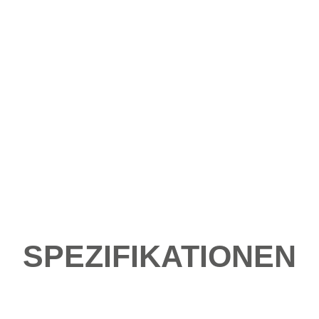
SPEZIFIKATIONEN