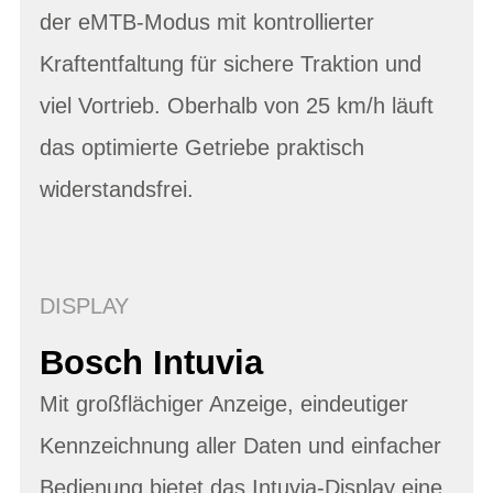
der eMTB-Modus mit kontrollierter
Kraftentfaltung für sichere Traktion und
viel Vortrieb. Oberhalb von 25 km/h läuft
das optimierte Getriebe praktisch
widerstandsfrei.
DISPLAY
Bosch Intuvia
Mit großflächiger Anzeige, eindeutiger
Kennzeichnung aller Daten und einfacher
Bedienung bietet das Intuvia-Display eine