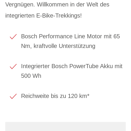
Vergnügen. Willkommen in der Welt des
integrierten E-Bike-Trekkings!
Bosch Performance Line Motor mit 65
Nm, kraftvolle Unterstützung
Integrierter Bosch PowerTube Akku mit
500 Wh
Reichweite bis zu 120 km*