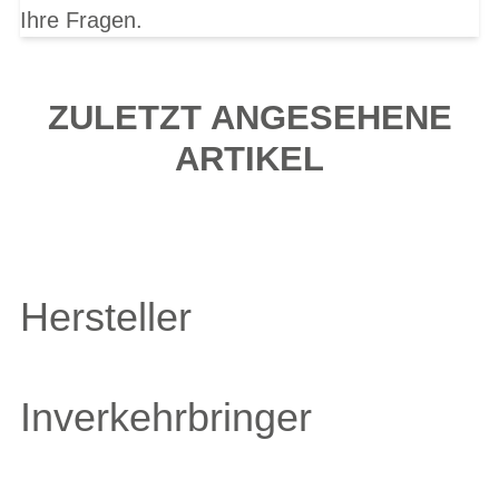
Ihre Fragen.
ZULETZT ANGESEHENE
ARTIKEL
Hersteller
Inverkehrbringer