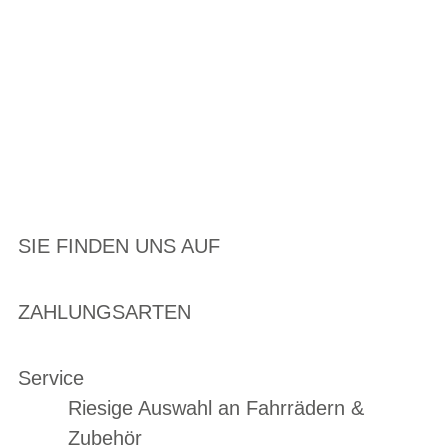
SIE FINDEN UNS AUF
ZAHLUNGSARTEN
Service
Riesige Auswahl an Fahrrädern &
Zubehör