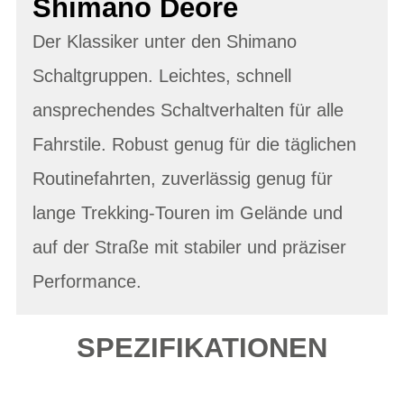
Shimano Deore
Der Klassiker unter den Shimano
Schaltgruppen. Leichtes, schnell
ansprechendes Schaltverhalten für alle
Fahrstile. Robust genug für die täglichen
Routinefahrten, zuverlässig genug für
lange Trekking-Touren im Gelände und
auf der Straße mit stabiler und präziser
Performance.
SPEZIFIKATIONEN