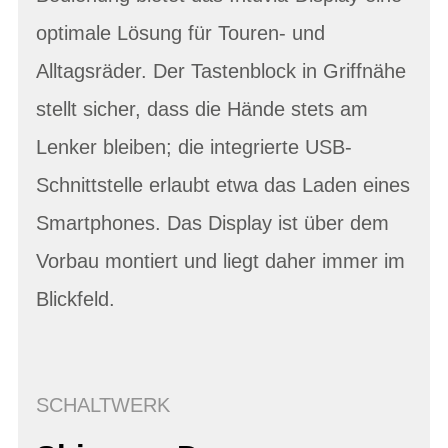
optimale Lösung für Touren- und
Alltagsräder. Der Tastenblock in Griffnähe
stellt sicher, dass die Hände stets am
Lenker bleiben; die integrierte USB-
Schnittstelle erlaubt etwa das Laden eines
Smartphones. Das Display ist über dem
Vorbau montiert und liegt daher immer im
Blickfeld.
SCHALTWERK