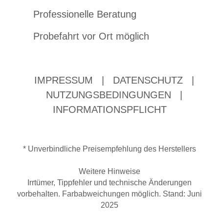
Professionelle Beratung
Probefahrt vor Ort möglich
IMPRESSUM
|
DATENSCHUTZ
|
NUTZUNGSBEDINGUNGEN
|
INFORMATIONSPFLICHT
* Unverbindliche Preisempfehlung des Herstellers
Weitere Hinweise
Irrtümer, Tippfehler und technische Änderungen
vorbehalten. Farbabweichungen möglich. Stand: Juni
2025