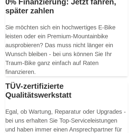
0% Finanzierung: Jetzt fahren,
später zahlen
Sie möchten sich ein hochwertiges E-Bike
leisten oder ein Premium-Mountainbike
ausprobieren? Das muss nicht länger ein
Wunsch bleiben - bei uns können Sie Ihr
Traum-Bike ganz einfach auf Raten
finanzieren.
TÜV-zertifizierte
Qualitätswerkstatt
Egal, ob Wartung, Reparatur oder Upgrades -
bei uns erhalten Sie Top-Serviceleistungen
und haben immer einen Ansprechpartner für