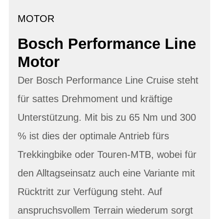
MOTOR
Bosch Performance Line
Motor
Der Bosch Performance Line Cruise steht
für sattes Drehmoment und kräftige
Unterstützung. Mit bis zu 65 Nm und 300
% ist dies der optimale Antrieb fürs
Trekkingbike oder Touren-MTB, wobei für
den Alltagseinsatz auch eine Variante mit
Rücktritt zur Verfügung steht. Auf
anspruchsvollem Terrain wiederum sorgt