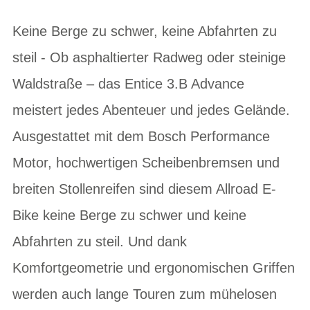
Keine Berge zu schwer, keine Abfahrten zu
steil - Ob asphaltierter Radweg oder steinige
Waldstraße – das Entice 3.B Advance
meistert jedes Abenteuer und jedes Gelände.
Ausgestattet mit dem Bosch Performance
Motor, hochwertigen Scheibenbremsen und
breiten Stollenreifen sind diesem Allroad E-
Bike keine Berge zu schwer und keine
Abfahrten zu steil. Und dank
Komfortgeometrie und ergonomischen Griffen
werden auch lange Touren zum mühelosen