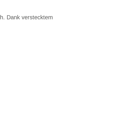
h. Dank verstecktem