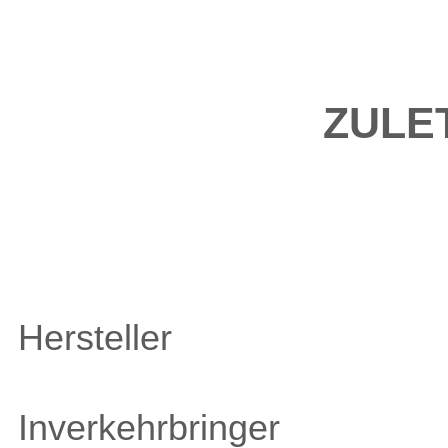
ZULE
Hersteller
Inverkehrbringer