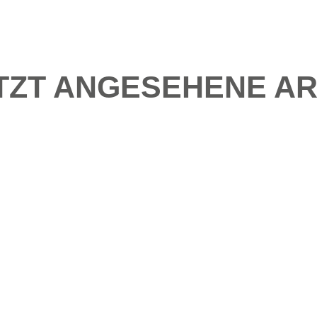
TZT ANGESEHENE AR