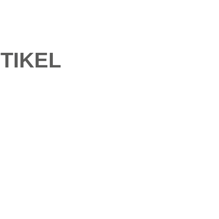
TIKEL