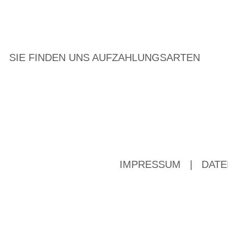
SIE FINDEN UNS AUF
ZAHLUNGSARTEN
IMPRESSUM
|
DATE