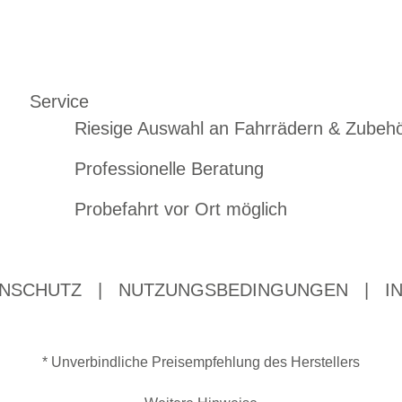
Service
Riesige Auswahl an Fahrrädern & Zubeh
Professionelle Beratung
Probefahrt vor Ort möglich
NSCHUTZ
|
NUTZUNGSBEDINGUNGEN
|
I
* Unverbindliche Preisempfehlung des Herstellers