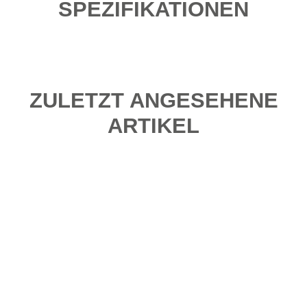
SPEZIFIKATIONEN
ZULETZT ANGESEHENE
ARTIKEL