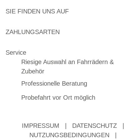
SIE FINDEN UNS AUF
ZAHLUNGSARTEN
Service
Riesige Auswahl an Fahrrädern &
Zubehör
Professionelle Beratung
Probefahrt vor Ort möglich
IMPRESSUM
|
DATENSCHUTZ
|
NUTZUNGSBEDINGUNGEN
|