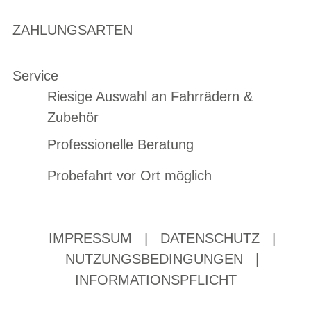
ZAHLUNGSARTEN
Service
Riesige Auswahl an Fahrrädern &
Zubehör
Professionelle Beratung
Probefahrt vor Ort möglich
IMPRESSUM
|
DATENSCHUTZ
|
NUTZUNGSBEDINGUNGEN
|
INFORMATIONSPFLICHT