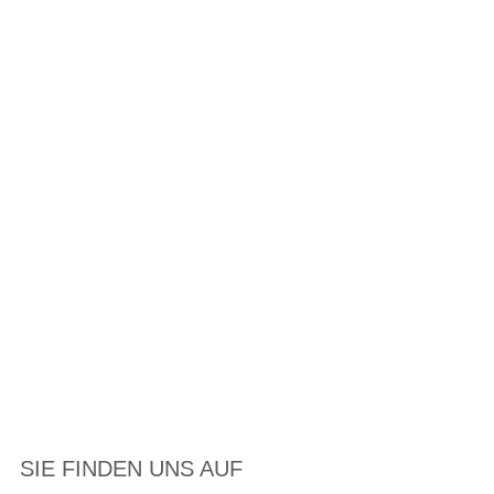
SIE FINDEN UNS AUF