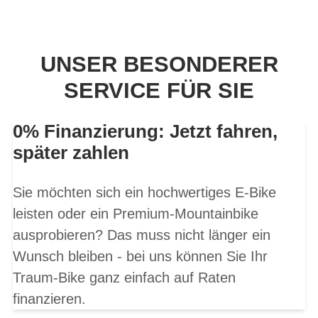
UNSER BESONDERER
SERVICE FÜR SIE
0% Finanzierung: Jetzt fahren,
später zahlen
Sie möchten sich ein hochwertiges E-Bike
leisten oder ein Premium-Mountainbike
ausprobieren? Das muss nicht länger ein
Wunsch bleiben - bei uns können Sie Ihr
Traum-Bike ganz einfach auf Raten
finanzieren.