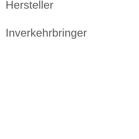
Hersteller
Inverkehrbringer