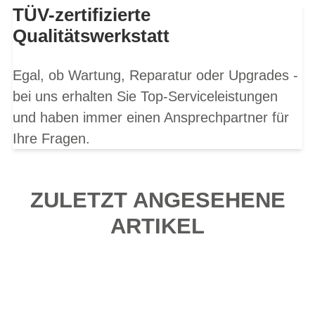
TÜV-zertifizierte
Qualitätswerkstatt
Egal, ob Wartung, Reparatur oder Upgrades -
bei uns erhalten Sie Top-Serviceleistungen
und haben immer einen Ansprechpartner für
Ihre Fragen.
ZULETZT ANGESEHENE
ARTIKEL