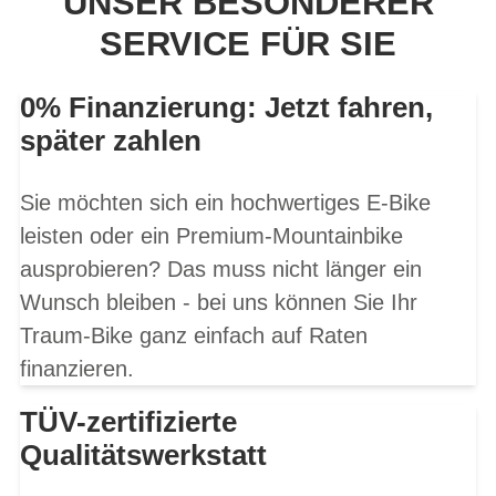
UNSER BESONDERER
SERVICE FÜR SIE
0% Finanzierung: Jetzt fahren,
später zahlen
Sie möchten sich ein hochwertiges E-Bike
leisten oder ein Premium-Mountainbike
ausprobieren? Das muss nicht länger ein
Wunsch bleiben - bei uns können Sie Ihr
Traum-Bike ganz einfach auf Raten
finanzieren.
TÜV-zertifizierte
Qualitätswerkstatt