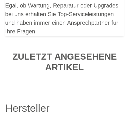
Egal, ob Wartung, Reparatur oder Upgrades -
bei uns erhalten Sie Top-Serviceleistungen
und haben immer einen Ansprechpartner für
Ihre Fragen.
ZULETZT ANGESEHENE
ARTIKEL
Hersteller