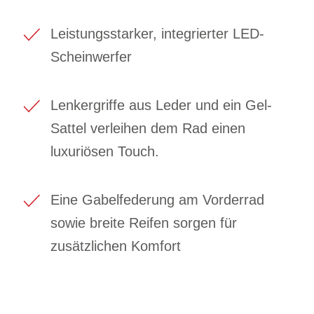
Leistungsstarker, integrierter LED-
Scheinwerfer
Lenkergriffe aus Leder und ein Gel-
Sattel verleihen dem Rad einen
luxuriösen Touch.
Eine Gabelfederung am Vorderrad
sowie breite Reifen sorgen für
zusätzlichen Komfort