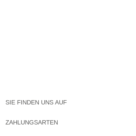
SIE FINDEN UNS AUF
ZAHLUNGSARTEN