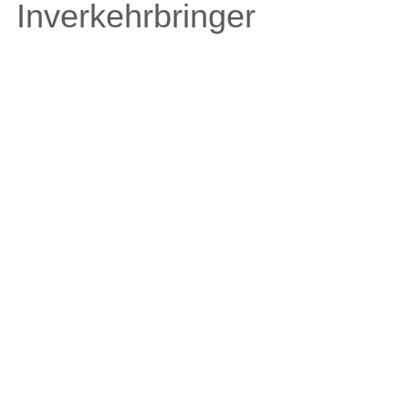
Inverkehrbringer