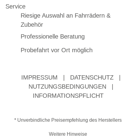
Service
Riesige Auswahl an Fahrrädern &
Zubehör
Professionelle Beratung
Probefahrt vor Ort möglich
IMPRESSUM
|
DATENSCHUTZ
|
NUTZUNGSBEDINGUNGEN
|
INFORMATIONSPFLICHT
* Unverbindliche Preisempfehlung des Herstellers
Weitere Hinweise