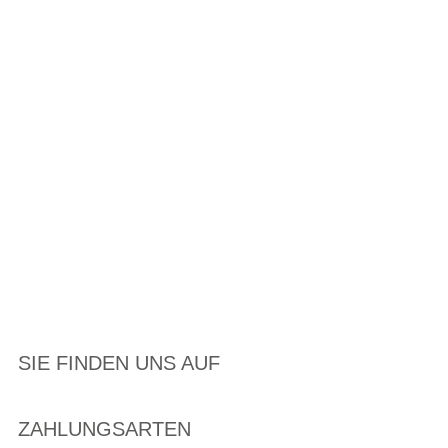
SIE FINDEN UNS AUF
ZAHLUNGSARTEN