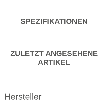
SPEZIFIKATIONEN
ZULETZT ANGESEHENE
ARTIKEL
Hersteller