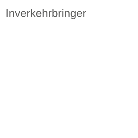
Inverkehrbringer