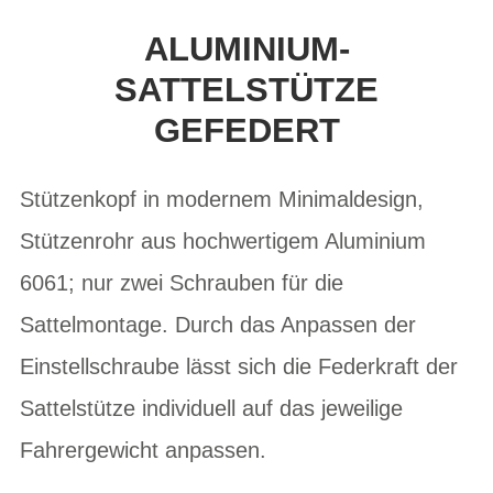
ALUMINIUM-
SATTELSTÜTZE
GEFEDERT
Stützenkopf in modernem Minimaldesign,
Stützenrohr aus hochwertigem Aluminium
6061; nur zwei Schrauben für die
Sattelmontage. Durch das Anpassen der
Einstellschraube lässt sich die Federkraft der
Sattelstütze individuell auf das jeweilige
Fahrergewicht anpassen.