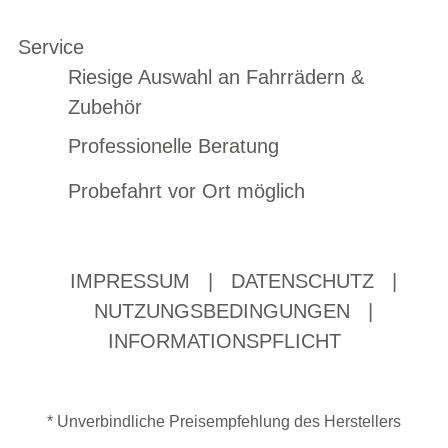
Service
Riesige Auswahl an Fahrrädern &
Zubehör
Professionelle Beratung
Probefahrt vor Ort möglich
IMPRESSUM
|
DATENSCHUTZ
|
NUTZUNGSBEDINGUNGEN
|
INFORMATIONSPFLICHT
* Unverbindliche Preisempfehlung des Herstellers