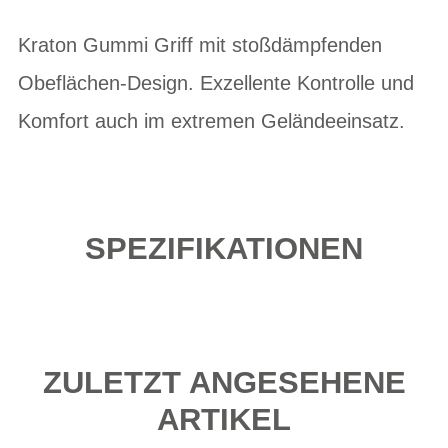
Kraton Gummi Griff mit stoßdämpfenden
Obeflächen-Design. Exzellente Kontrolle und
Komfort auch im extremen Geländeeinsatz.
SPEZIFIKATIONEN
ZULETZT ANGESEHENE
ARTIKEL