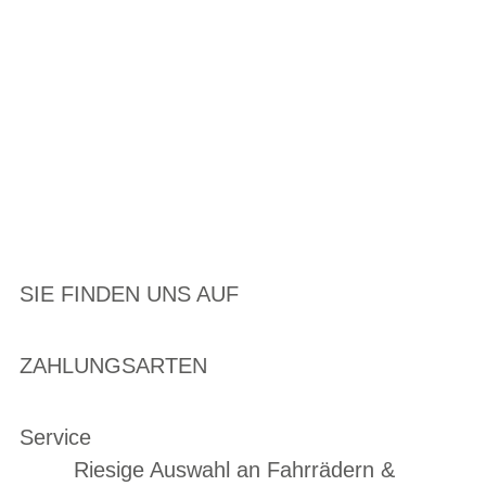
SIE FINDEN UNS AUF
ZAHLUNGSARTEN
Service
Riesige Auswahl an Fahrrädern &