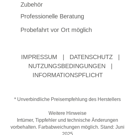
Zubehör
Professionelle Beratung
Probefahrt vor Ort möglich
IMPRESSUM
|
DATENSCHUTZ
|
NUTZUNGSBEDINGUNGEN
|
INFORMATIONSPFLICHT
* Unverbindliche Preisempfehlung des Herstellers
Weitere Hinweise
Irrtümer, Tippfehler und technische Änderungen
vorbehalten. Farbabweichungen möglich. Stand: Juni
2025