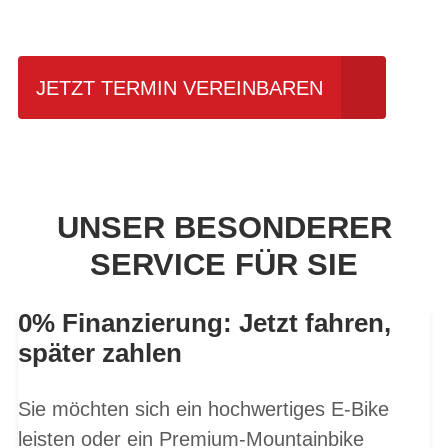
fahren?
JETZT TERMIN VEREINBAREN
UNSER BESONDERER
SERVICE FÜR SIE
0% Finanzierung: Jetzt fahren,
später zahlen
Sie möchten sich ein hochwertiges E-Bike
leisten oder ein Premium-Mountainbike