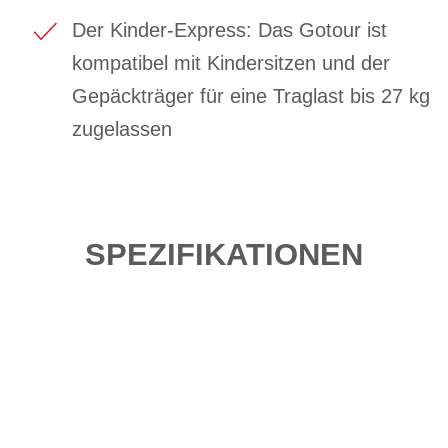
Der Kinder-Express: Das Gotour ist
kompatibel mit Kindersitzen und der
Gepäckträger für eine Traglast bis 27 kg
zugelassen
SPEZIFIKATIONEN
Einfach mal Probe