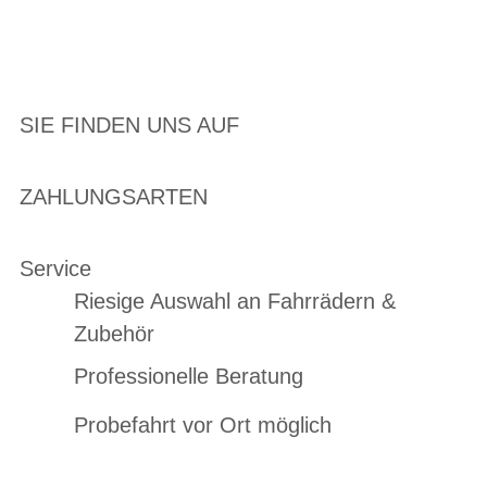
SIE FINDEN UNS AUF
ZAHLUNGSARTEN
Service
Riesige Auswahl an Fahrrädern &
Zubehör
Professionelle Beratung
Probefahrt vor Ort möglich