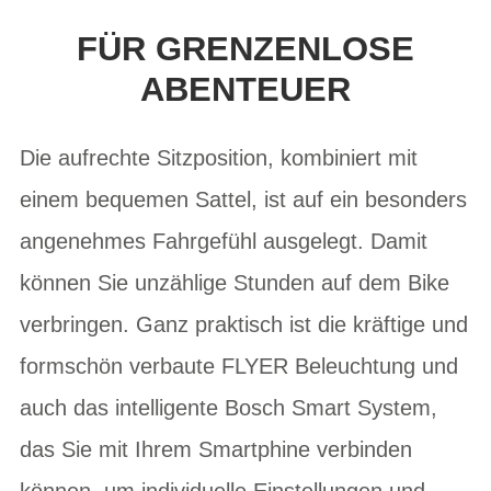
FÜR GRENZENLOSE
ABENTEUER
Die aufrechte Sitzposition, kombiniert mit
einem bequemen Sattel, ist auf ein besonders
angenehmes Fahrgefühl ausgelegt. Damit
können Sie unzählige Stunden auf dem Bike
verbringen. Ganz praktisch ist die kräftige und
formschön verbaute FLYER Beleuchtung und
auch das intelligente Bosch Smart System,
das Sie mit Ihrem Smartphine verbinden
können, um individuelle Einstellungen und