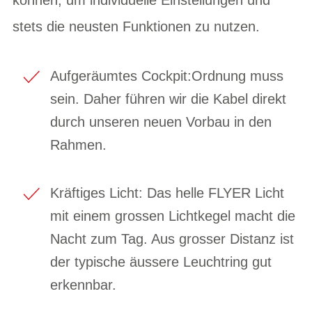
stets die neusten Funktionen zu nutzen.
Aufgeräumtes Cockpit:Ordnung muss
sein. Daher führen wir die Kabel direkt
durch unseren neuen Vorbau in den
Rahmen.
Kräftiges Licht: Das helle FLYER Licht
mit einem grossen Lichtkegel macht die
Nacht zum Tag. Aus grosser Distanz ist
der typische äussere Leuchtring gut
erkennbar.