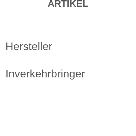
ARTIKEL
Hersteller
Inverkehrbringer