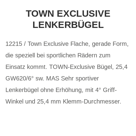
TOWN EXCLUSIVE
LENKERBÜGEL
12215 / Town Exclusive Flache, gerade Form,
die speziell bei sportlichen Rädern zum
Einsatz kommt. TOWN-Exclusive Bügel, 25,4
GW620/6° sw. MAS Sehr sportiver
Lenkerbügel ohne Erhöhung, mit 4° Griff-
Winkel und 25,4 mm Klemm-Durchmesser.