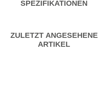
SPEZIFIKATIONEN
ZULETZT ANGESEHENE
ARTIKEL