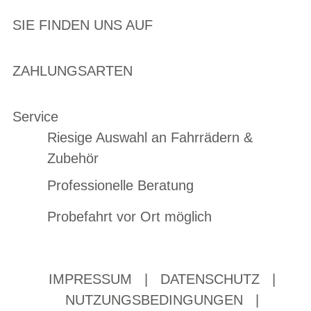
SIE FINDEN UNS AUF
ZAHLUNGSARTEN
Service
Riesige Auswahl an Fahrrädern &
Zubehör
Professionelle Beratung
Probefahrt vor Ort möglich
IMPRESSUM
|
DATENSCHUTZ
|
NUTZUNGSBEDINGUNGEN
|