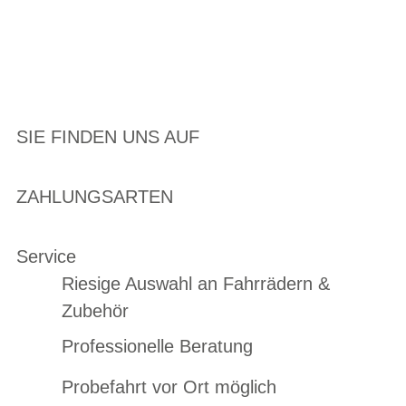
SIE FINDEN UNS AUF
ZAHLUNGSARTEN
Service
Riesige Auswahl an Fahrrädern &
Zubehör
Professionelle Beratung
Probefahrt vor Ort möglich