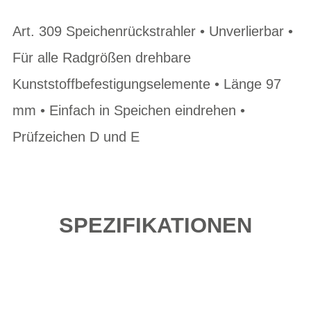
Art. 309 Speichenrückstrahler • Unverlierbar •
Für alle Radgrößen drehbare
Kunststoffbefestigungselemente • Länge 97
mm • Einfach in Speichen eindrehen •
Prüfzeichen D und E
SPEZIFIKATIONEN