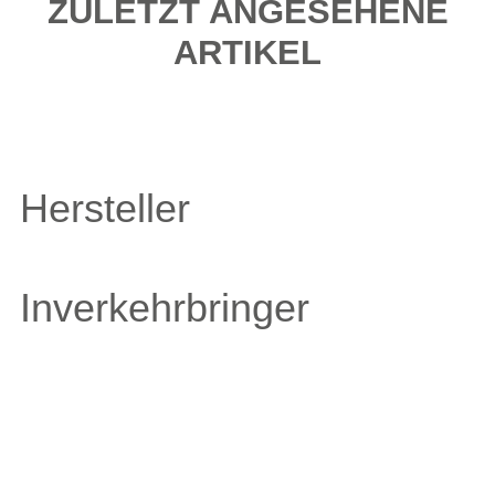
ZULETZT ANGESEHENE
ARTIKEL
Hersteller
Inverkehrbringer