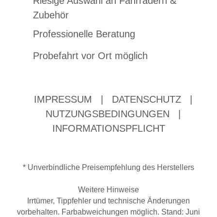
Riesige Auswahl an Fahrrädern &
Zubehör
Professionelle Beratung
Probefahrt vor Ort möglich
IMPRESSUM
|
DATENSCHUTZ
|
NUTZUNGSBEDINGUNGEN
|
INFORMATIONSPFLICHT
* Unverbindliche Preisempfehlung des Herstellers
Weitere Hinweise
Irrtümer, Tippfehler und technische Änderungen
vorbehalten. Farbabweichungen möglich. Stand: Juni