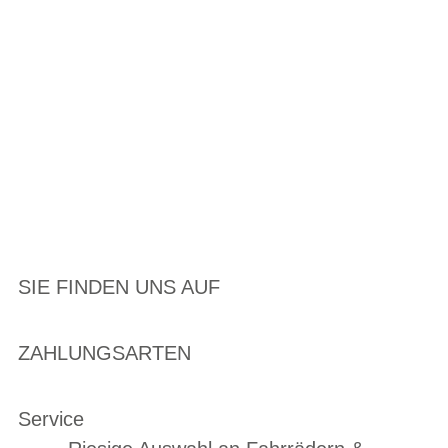
SIE FINDEN UNS AUF
ZAHLUNGSARTEN
Service