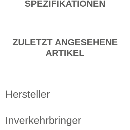
SPEZIFIKATIONEN
ZULETZT ANGESEHENE
ARTIKEL
Hersteller
Inverkehrbringer