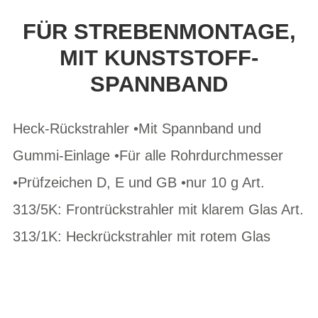
FÜR STREBENMONTAGE,
MIT KUNSTSTOFF-
SPANNBAND
Heck-Rückstrahler •Mit Spannband und
Gummi-Einlage •Für alle Rohrdurchmesser
•Prüfzeichen D, E und GB •nur 10 g Art.
313/5K: Frontrückstrahler mit klarem Glas Art.
313/1K: Heckrückstrahler mit rotem Glas