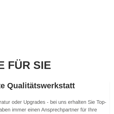
 FÜR SIE
te Qualitätswerkstatt
atur oder Upgrades - bei uns erhalten Sie Top-
aben immer einen Ansprechpartner für Ihre