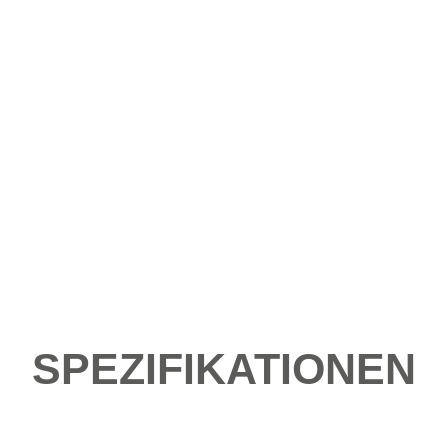
SPEZIFIKATIONEN