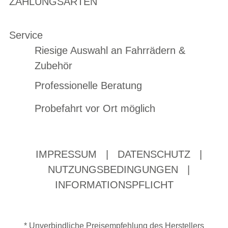
ZAHLUNGSARTEN
Service
Riesige Auswahl an Fahrrädern &
Zubehör
Professionelle Beratung
Probefahrt vor Ort möglich
IMPRESSUM
|
DATENSCHUTZ
|
NUTZUNGSBEDINGUNGEN
|
INFORMATIONSPFLICHT
* Unverbindliche Preisempfehlung des Herstellers