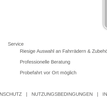
Service
Riesige Auswahl an Fahrrädern & Zubeh
Professionelle Beratung
Probefahrt vor Ort möglich
NSCHUTZ
|
NUTZUNGSBEDINGUNGEN
|
I