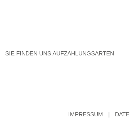
SIE FINDEN UNS AUF
ZAHLUNGSARTEN
IMPRESSUM
|
DATE