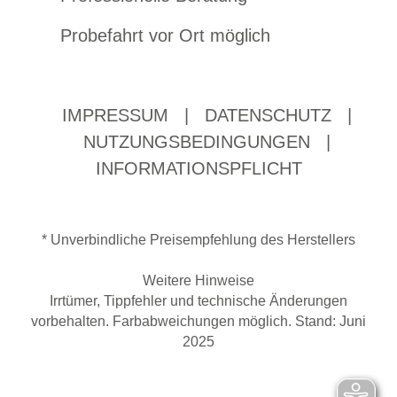
Probefahrt vor Ort möglich
IMPRESSUM
|
DATENSCHUTZ
|
NUTZUNGSBEDINGUNGEN
|
INFORMATIONSPFLICHT
* Unverbindliche Preisempfehlung des Herstellers
Weitere Hinweise
Irrtümer, Tippfehler und technische Änderungen
vorbehalten. Farbabweichungen möglich. Stand: Juni
2025