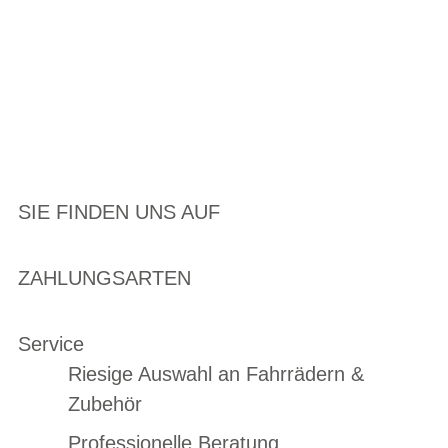
SIE FINDEN UNS AUF
ZAHLUNGSARTEN
Service
Riesige Auswahl an Fahrrädern &
Zubehör
Professionelle Beratung