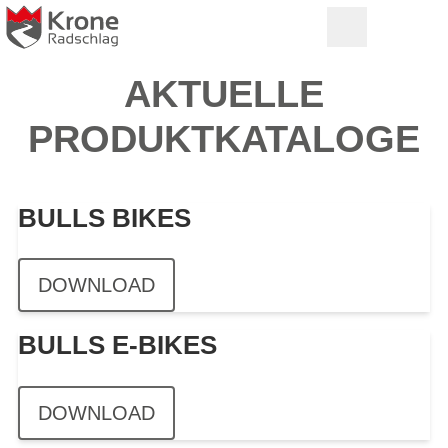
AKTUELLE
PRODUKTKATALOGE
BULLS BIKES
DOWNLOAD
BULLS E-BIKES
DOWNLOAD