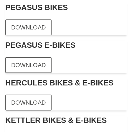
PEGASUS BIKES
DOWNLOAD
PEGASUS E-BIKES
DOWNLOAD
HERCULES BIKES & E-BIKES
DOWNLOAD
KETTLER BIKES & E-BIKES