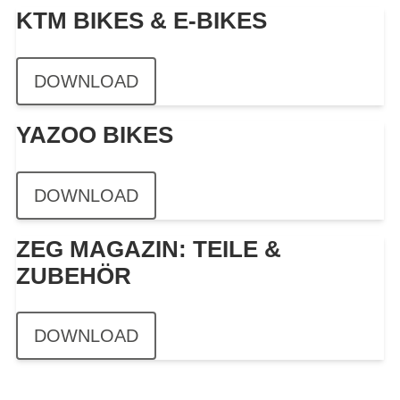
KTM BIKES & E-BIKES
DOWNLOAD
YAZOO BIKES
DOWNLOAD
ZEG MAGAZIN: TEILE &
ZUBEHÖR
DOWNLOAD