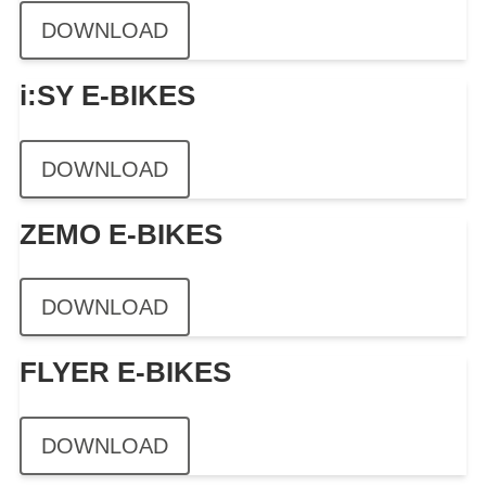
DOWNLOAD
i:SY E-BIKES
DOWNLOAD
ZEMO E-BIKES
DOWNLOAD
FLYER E-BIKES
DOWNLOAD